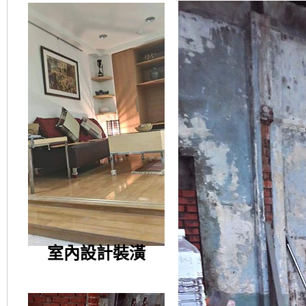
室內設計裝潢