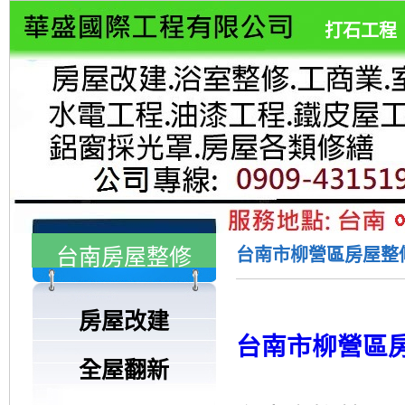
打石工程
台南房屋整修
台南市柳營區房屋整修-
房屋改建
台南市柳營區
全屋翻新