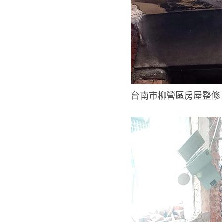
台南市柳營區房屋整修