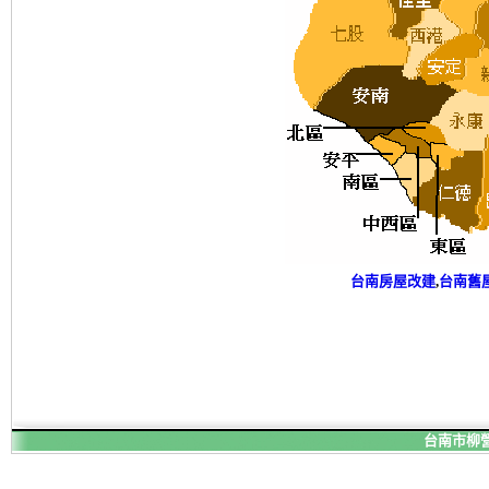
台南房屋改建
,
台南舊
台南市柳營區