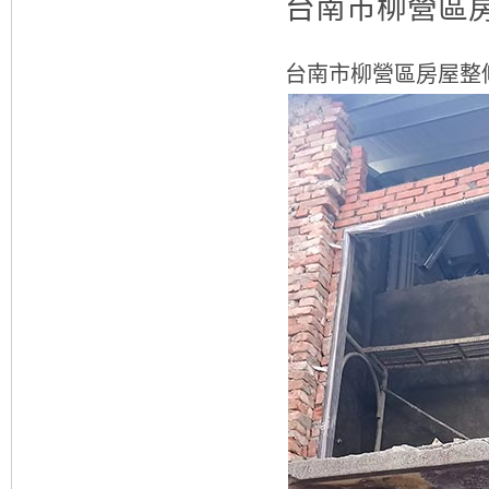
台南市柳營區
台南市柳營區房屋整