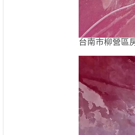
台南市柳營區