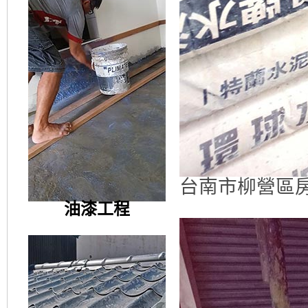
台南市柳營區
油漆工程