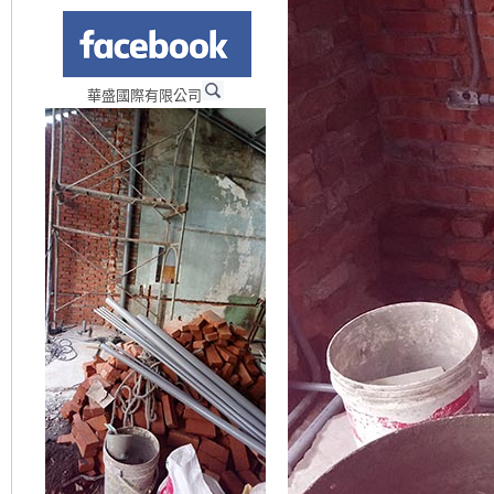
華盛國際有限公司