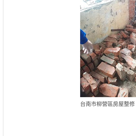
台南市柳營區房屋整修