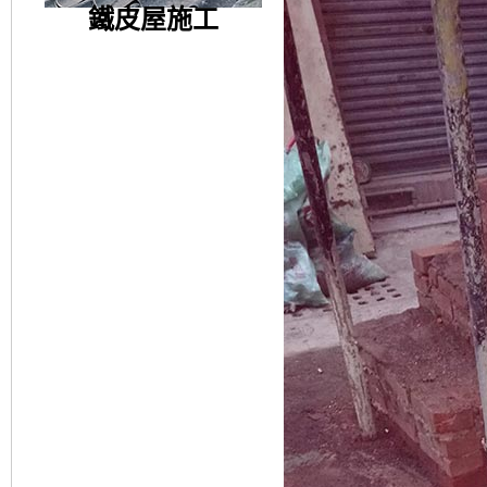
鐵皮屋施工