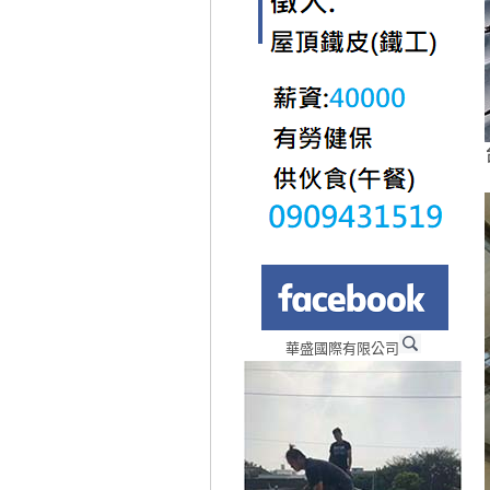
華盛國際有限公司