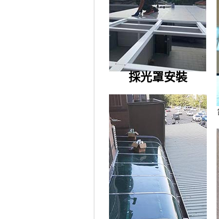
採光罩安裝