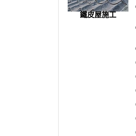
鐵皮屋施工