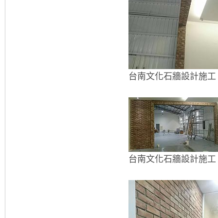
台南文化石牆設計施工
台南文化石牆設計施工