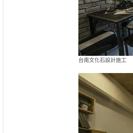
台南文化石設計施工