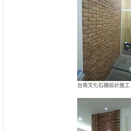
台南文化石牆設計施工