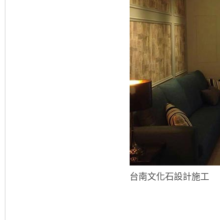
台南文化石設計施工