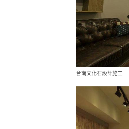
台南文化石設計施工