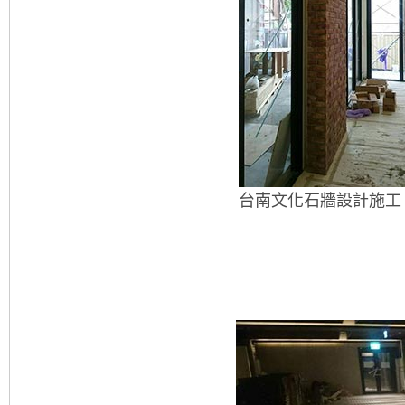
台南文化石牆設計施工