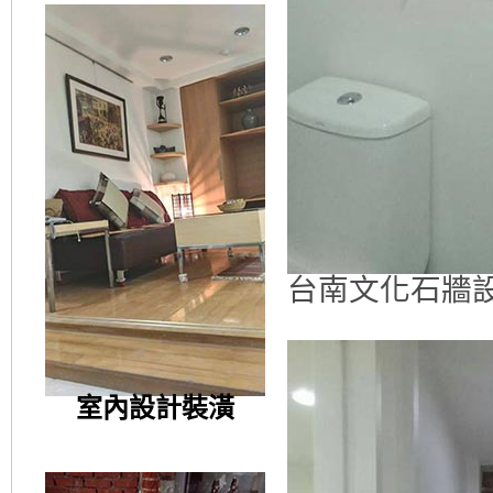
台南文化石牆
室內設計裝潢