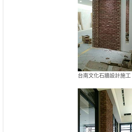
台南文化石牆設計施工