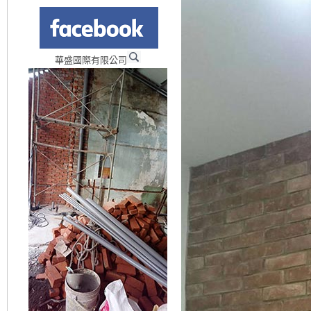
華盛國際有限公司